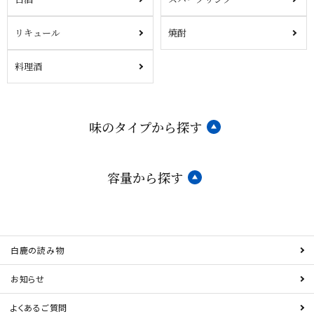
リキュール
焼酎
料理酒
味のタイプから探す
容量から探す
白鹿の読み物
お知らせ
よくあるご質問