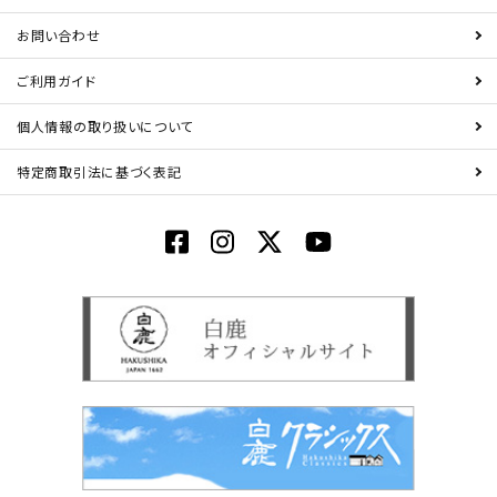
お問い合わせ
ご利用ガイド
個人情報の取り扱いについて
特定商取引法に基づく表記