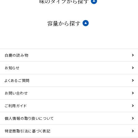
味のタイプから探す
容量から探す
白鹿の読み物
お知らせ
よくあるご質問
お問い合わせ
ご利用ガイド
個人情報の取り扱いについて
特定商取引法に基づく表記