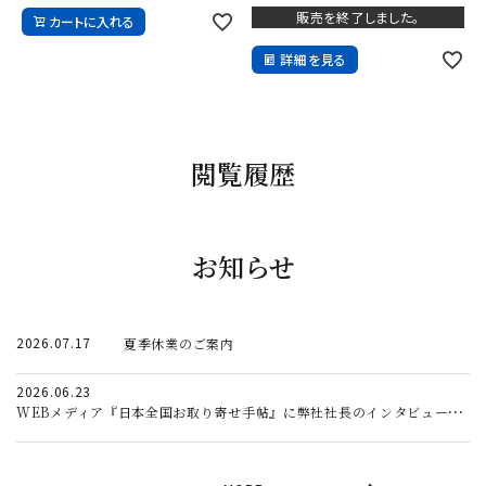
販売を終了しました。
カートに入れる
詳細を見る
閲覧履歴
お知らせ
2026.07.17
夏季休業のご案内
2026.06.23
WEBメディア『日本全国お取り寄せ手帖』に弊社社長のインタビュー記事が掲載されました。