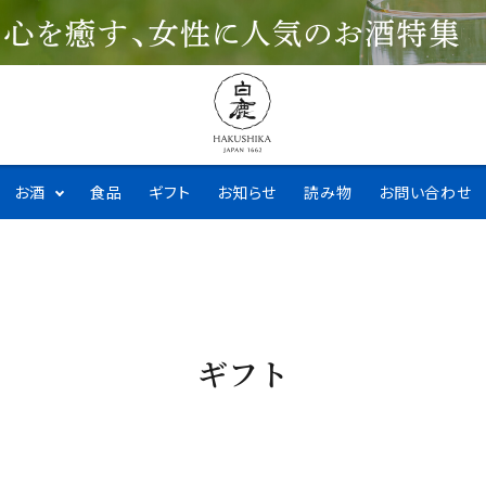
お酒
食品
ギフト
お知らせ
読み物
お問い合わせ
ギフト