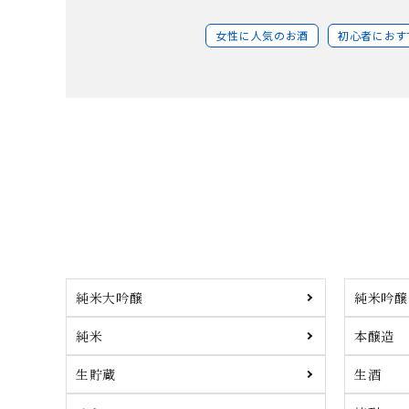
女性に人気のお酒
初心者におす
純米大吟醸
純米吟醸
純米
本醸造
生貯蔵
生酒