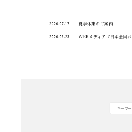
夏季休業のご案内
2026.07.17
WEBメディア『日本全国
2026.06.23