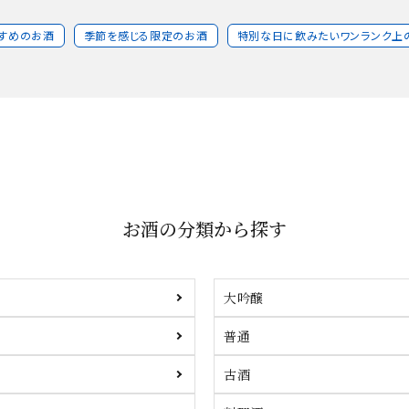
すめのお酒
季節を感じる限定のお酒
特別な日に飲みたいワンランク上
お酒の分類から探す
大吟醸
普通
古酒