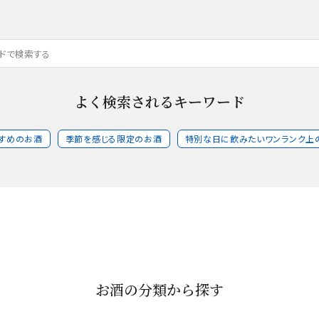
よく検索されるキーワード
すめのお酒
季節を感じる限定のお酒
特別な日に飲みたいワンランク上
お酒の分類から探す