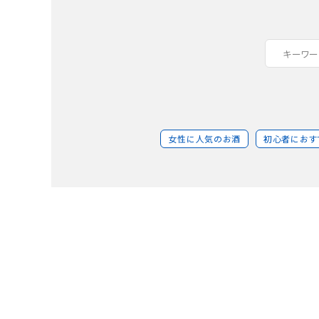
女性に人気のお酒
初心者におす