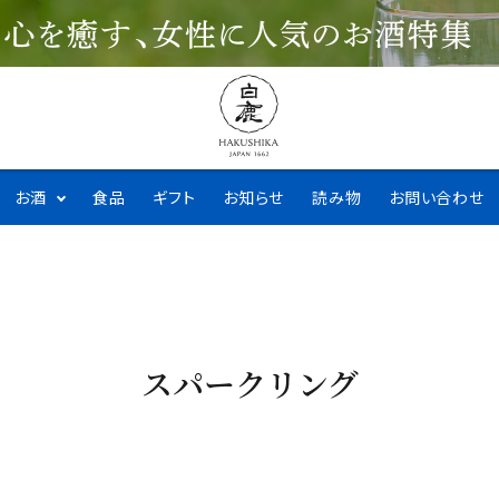
お酒
食品
ギフト
お知らせ
読み物
お問い合わせ
スパークリング