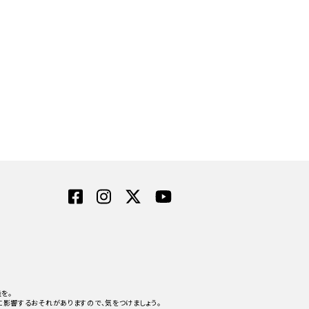
を。
影響するおそれがありますので、気をつけましょう。