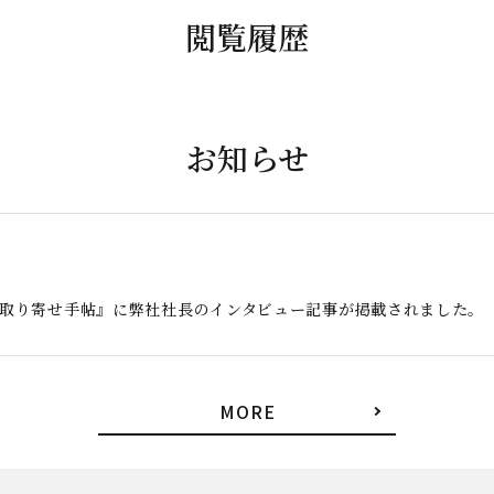
閲覧履歴
お知らせ
お取り寄せ手帖』に弊社社長のインタビュー記事が掲載されました。
MORE