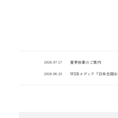
夏季休業のご案内
2026.07.17
WEBメディア『日本全国
2026.06.23