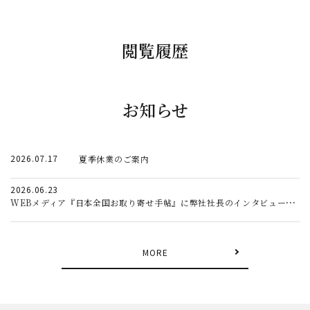
閲覧履歴
お知らせ
2026.07.17
夏季休業のご案内
2026.06.23
WEBメディア『日本全国お取り寄せ手帖』に弊社社長のインタビュー記事が掲載されました。
MORE