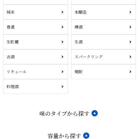
純米
本醸造
普通
樽酒
生貯蔵
生酒
古酒
スパークリング
リキュール
焼酎
料理酒
味のタイプから探す
容量から探す