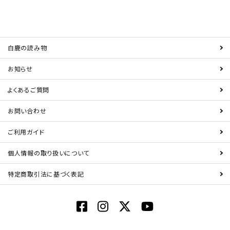
白鹿の読み物
お知らせ
よくあるご質問
お問い合わせ
ご利用ガイド
個人情報の取り扱いについて
特定商取引法に基づく表記