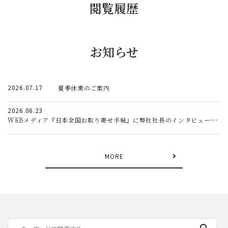
閲覧履歴
お知らせ
2026.07.17
夏季休業のご案内
2026.06.23
WEBメディア『日本全国お取り寄せ手帖』に弊社社長のインタビュー記事が掲載されました。
MORE