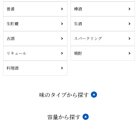
普通
樽酒
生貯蔵
生酒
古酒
スパークリング
リキュール
焼酎
料理酒
味のタイプから探す
容量から探す