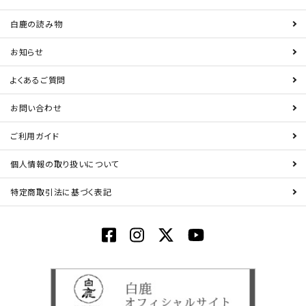
白鹿の読み物
お知らせ
よくあるご質問
お問い合わせ
ご利用ガイド
個人情報の取り扱いについて
特定商取引法に基づく表記