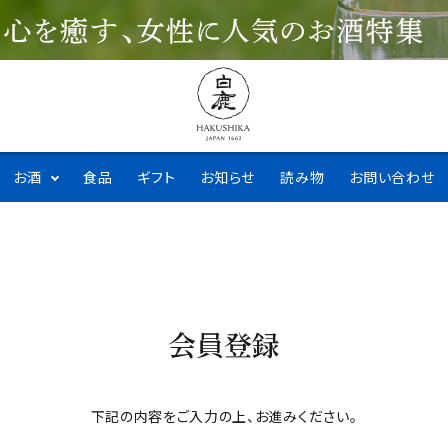
お酒
食品
ギフト
お知らせ
読み物
お問い合わせ
会員登録
下記の内容をご入力の上、お進みください。