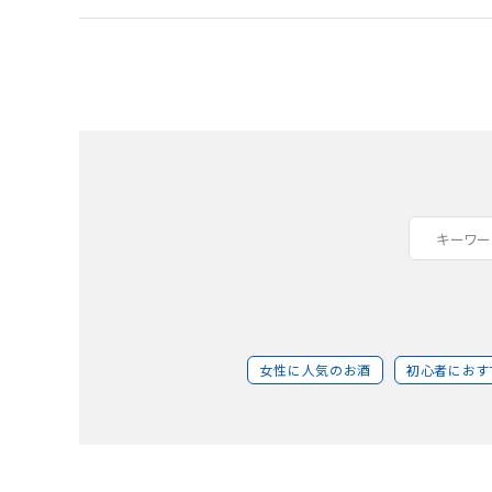
女性に人気のお酒
初心者におす