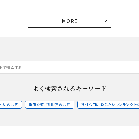
MORE
よく検索されるキーワード
すめのお酒
季節を感じる限定のお酒
特別な日に飲みたいワンランク上