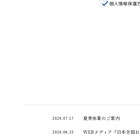
個人情報保護
夏季休業のご案内
2026.07.17
WEBメディア『日本全国
2026.06.23