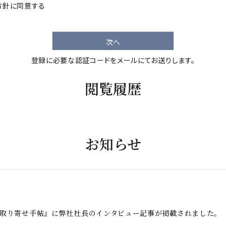
方針
に同意する
次へ
登録に必要な認証コードをメールにてお送りします。
閲覧履歴
お知らせ
お取り寄せ手帖』に弊社社長のインタビュー記事が掲載されました。