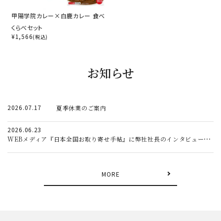
甲陽学院カレー×白鹿カレー 食べ
くらべセット
¥
1,566
(税込)
お知らせ
2026.07.17
夏季休業のご案内
2026.06.23
WEBメディア『日本全国お取り寄せ手帖』に弊社社長のインタビュー記事が掲載されました。
MORE