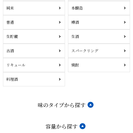
純米
本醸造
普通
樽酒
生貯蔵
生酒
古酒
スパークリング
リキュール
焼酎
料理酒
味のタイプから探す
容量から探す