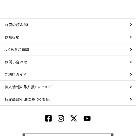
白鹿の読み物
お知らせ
よくあるご質問
お問い合わせ
ご利用ガイド
個人情報の取り扱いについて
特定商取引法に基づく表記