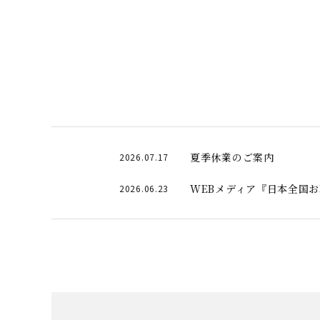
夏季休業のご案内
2026.07.17
WEBメディア『日本全国
2026.06.23