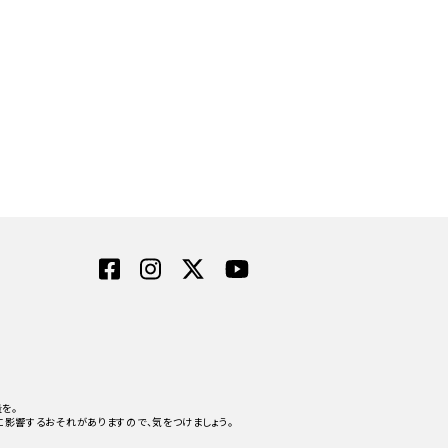
を。
影響するおそれがありますので、気をつけましょう。