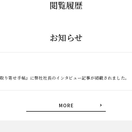
閲覧履歴
お知らせ
お取り寄せ手帖』に弊社社長のインタビュー記事が掲載されました。
MORE