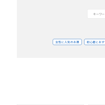
女性に人気のお酒
初心者におす