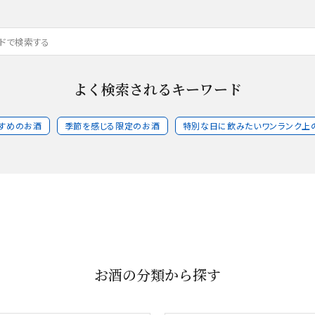
よく検索されるキーワード
すめのお酒
季節を感じる限定のお酒
特別な日に飲みたいワンランク上
お酒の分類から探す