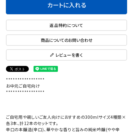
カートに入れる
返品特約について
商品についてのお問い合わせ
レビューを書く
*****************
お中元ご自宅向け
*****************
ご自宅用や親しいご友人向けにおすすめの300mlサイズ4種類×
各3本、計12本のセットです。
辛口の本醸造(辛口)、華やかな香りと旨みの純米吟醸(やや辛