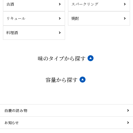
古酒
スパークリング
リキュール
焼酎
料理酒
味のタイプから探す
容量から探す
白鹿の読み物
お知らせ