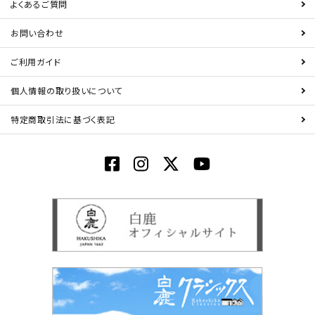
よくあるご質問
お問い合わせ
ご利用ガイド
個人情報の取り扱いについて
特定商取引法に基づく表記