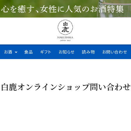
お酒
食品
ギフト
お知らせ
読み物
お問い合わせ
白鹿オンラインショップ問い合わせ