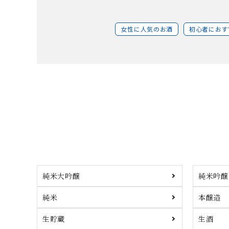
女性に人気のお酒
初心者におす
純米大吟醸
純米吟醸
純米
本醸造
生貯蔵
生酒