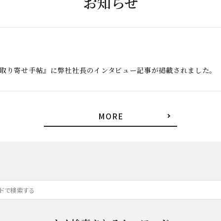
お知らせ
お取り寄せ手帖』に弊社社長のインタビュー記事が掲載されました。
MORE