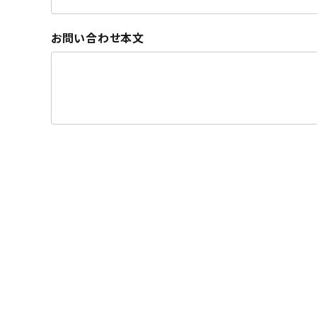
お問い合わせ本文