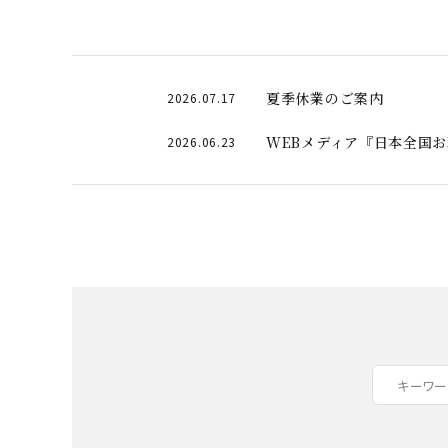
夏季休業のご案内
2026.07.17
WEBメディア『日本全国
2026.06.23