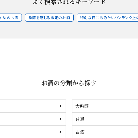
よく検索されるキーワード
すめのお酒
季節を感じる限定のお酒
特別な日に飲みたいワンランク上
お酒の分類から探す
大吟醸
普通
古酒