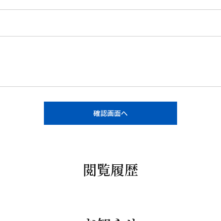
確認画面へ
閲覧履歴