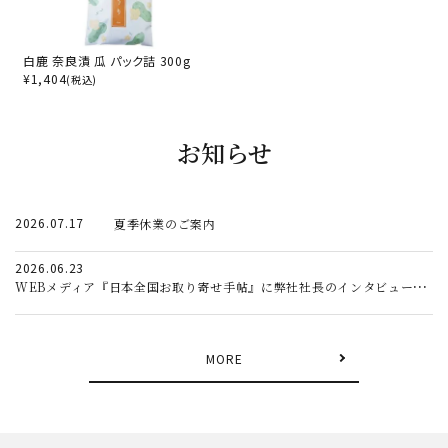
白鹿 奈良漬 瓜 パック詰 300g
¥
1,404
(税込)
お知らせ
2026.07.17
夏季休業のご案内
2026.06.23
WEBメディア『日本全国お取り寄せ手帖』に弊社社長のインタビュー記事が掲載されました。
MORE