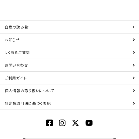
白鹿の読み物
お知らせ
よくあるご質問
お問い合わせ
ご利用ガイド
個人情報の取り扱いについて
特定商取引法に基づく表記