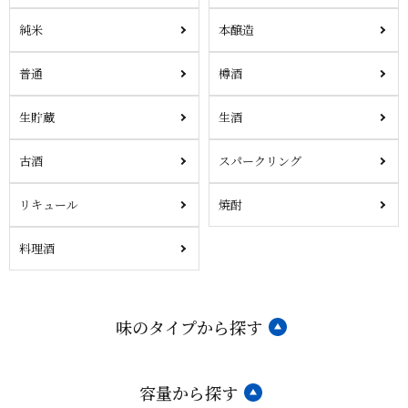
純米
本醸造
普通
樽酒
生貯蔵
生酒
古酒
スパークリング
リキュール
焼酎
料理酒
味のタイプから探す
容量から探す