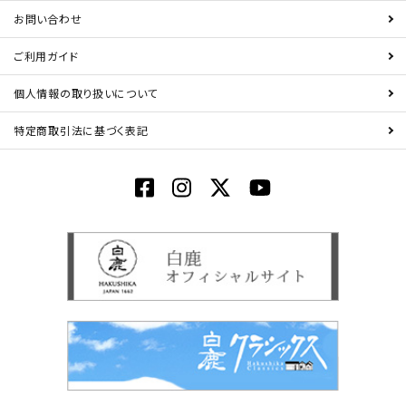
お問い合わせ
ご利用ガイド
個人情報の取り扱いについて
特定商取引法に基づく表記