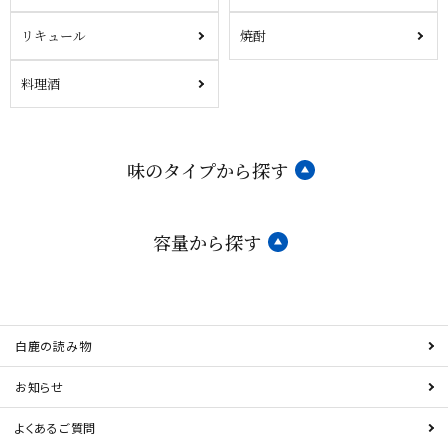
リキュール
焼酎
料理酒
味のタイプから探す
容量から探す
白鹿の読み物
お知らせ
よくあるご質問