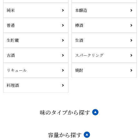
純米
本醸造
普通
樽酒
生貯蔵
生酒
古酒
スパークリング
リキュール
焼酎
料理酒
味のタイプから探す
容量から探す