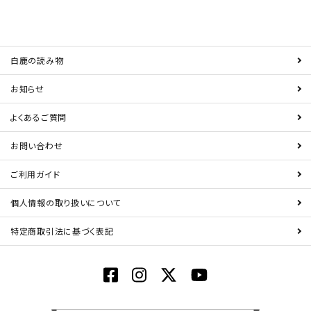
白鹿の読み物
お知らせ
よくあるご質問
お問い合わせ
ご利用ガイド
個人情報の取り扱いについて
特定商取引法に基づく表記