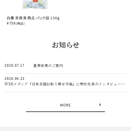
白鹿 奈良漬 西瓜 パック詰 150g
¥
756
(税込)
お知らせ
2026.07.17
夏季休業のご案内
2026.06.23
WEBメディア『日本全国お取り寄せ手帖』に弊社社長のインタビュー記事が掲載されました。
MORE