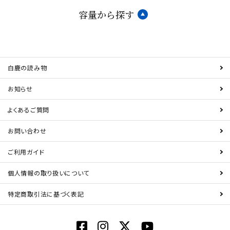
容量から探す
白鹿の読み物
お知らせ
よくあるご質問
お問い合わせ
ご利用ガイド
個人情報の取り扱いについて
特定商取引法に基づく表記