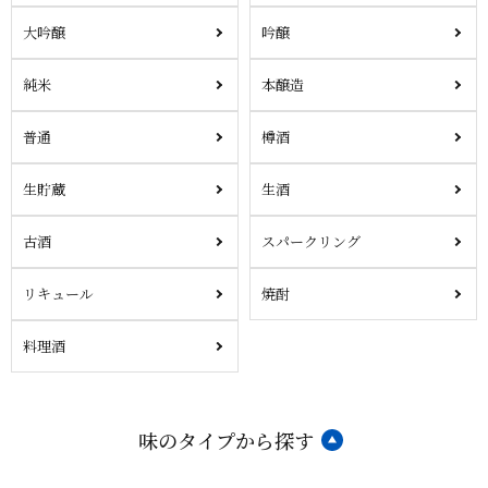
大吟醸
吟醸
純米
本醸造
普通
樽酒
生貯蔵
生酒
古酒
スパークリング
リキュール
焼酎
料理酒
味のタイプから探す