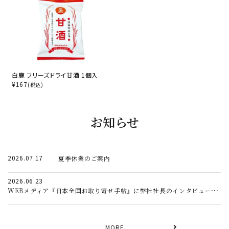
白鹿 フリーズドライ甘酒 1個入
¥
167
(税込)
お知らせ
2026.07.17
夏季休業のご案内
2026.06.23
WEBメディア『日本全国お取り寄せ手帖』に弊社社長のインタビュー記事が掲載されました。
MORE