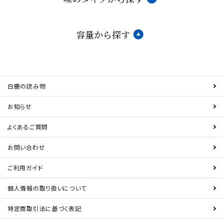
容量から探す
白鹿の読み物
お知らせ
よくあるご質問
お問い合わせ
ご利用ガイド
個人情報の取り扱いについて
特定商取引法に基づく表記