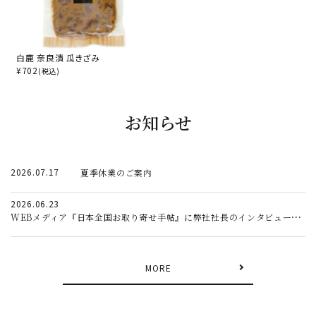
白鹿 奈良漬 瓜きざみ
¥
702
(税込)
お知らせ
2026.07.17
夏季休業のご案内
2026.06.23
WEBメディア『日本全国お取り寄せ手帖』に弊社社長のインタビュー記事が掲載されました。
MORE