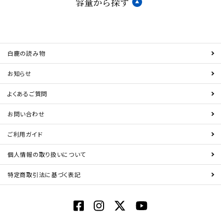
容量から探す
白鹿の読み物
お知らせ
よくあるご質問
お問い合わせ
ご利用ガイド
個人情報の取り扱いについて
特定商取引法に基づく表記