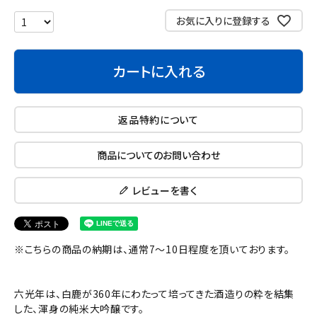
お気に入りに登録する
カートに入れる
返品特約について
商品についてのお問い合わせ
レビューを書く
※こちらの商品の納期は、通常7～10日程度を頂いております。
六光年は、白鹿が360年にわたって培ってきた酒造りの粋を結集
した、渾身の純米大吟醸です。