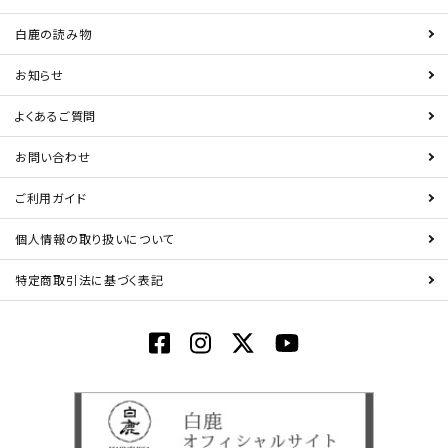
白鹿の読み物
お知らせ
よくあるご質問
お問い合わせ
ご利用ガイド
個人情報の取り扱いについて
特定商取引法に基づく表記