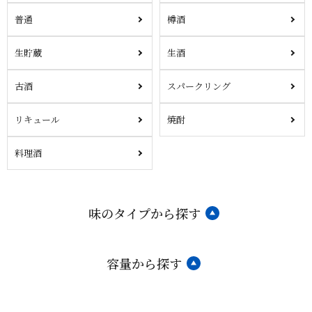
普通
樽酒
生貯蔵
生酒
古酒
スパークリング
リキュール
焼酎
料理酒
味のタイプから探す
容量から探す