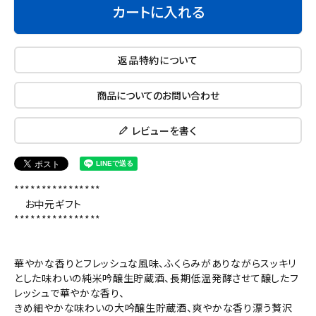
カートに入れる
返品特約について
商品についてのお問い合わせ
レビューを書く
****************
お中元ギフト
****************
華やかな香りとフレッシュな風味、ふくらみがありながらスッキリ
とした味わいの純米吟醸生貯蔵酒、長期低温発酵させて醸したフ
レッシュで華やかな香り、
きめ細やかな味わいの大吟醸生貯蔵酒、爽やかな香り漂う贅沢