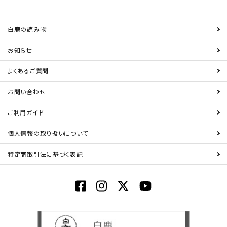
白鹿の読み物
お知らせ
よくあるご質問
お問い合わせ
ご利用ガイド
個人情報の取り扱いについて
特定商取引法に基づく表記