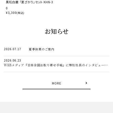
黒松白鹿 「夏ざかり」セット KHN-3
0
¥
3,300
(税込)
お知らせ
2026.07.17
夏季休業のご案内
2026.06.23
WEBメディア『日本全国お取り寄せ手帖』に弊社社長のインタビュー記事が掲載されました。
MORE