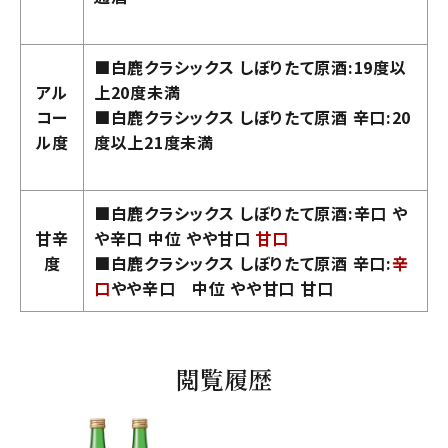
■白鹿クラシックス しぼりたて原酒:19度以
アル
上20度未満
コー
■白鹿クラシックス しぼりたて原酒 辛口:20
ル度
度以上21度未満
■白鹿クラシックス しぼりたて原酒:辛口 や
甘辛
や辛口 中位 やや甘口
甘口
度
■白鹿クラシックス しぼりたて原酒 辛口:
辛
口
やや辛口 中位 やや甘口 甘口
閲覧履歴