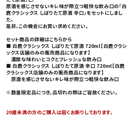
原酒を感じさせないキレ味が際立つ軽快な飲み口の『白
鹿クラシックス しぼりたて原酒 辛口』をセットにしまし
た。
是非、この機会にお買い求めください。
セット商品の詳細はこちらから
■
白鹿クラシックス しぼりたて原酒 720ml【白鹿クラシ
ックス店舗のみの販売商品になります】
濃醇な味わいとコクとフレッシュな飲み口
■
白鹿クラシックス しぼりたて原酒 辛口 720ml【白鹿
クラシックス店舗のみの販売商品になります】
原酒を感じさせないキレ味が際立つ軽快な飲み口
※数量限定品につき、品切れの際はご容赦ください。
20歳未満の方のご購入は固くお断りしております。