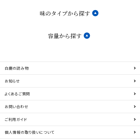
味のタイプから探す
容量から探す
白鹿の読み物
お知らせ
よくあるご質問
お問い合わせ
ご利用ガイド
個人情報の取り扱いについて