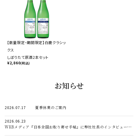
【数量限定・期間限定】白鹿クラシッ
クス
しぼりたて原酒2本セット
¥
2,860
(税込)
お知らせ
2026.07.17
夏季休業のご案内
2026.06.23
WEBメディア『日本全国お取り寄せ手帖』に弊社社長のインタビュー記事が掲載されました。