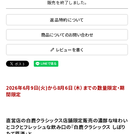
販売を終了しました。
返品特約について
商品についてのお問い合わせ
レビューを書く
2026年6月9日(火)から8月6日（木）までの数量限定・期
間限定
直営店の白鹿クラシックス店舗限定販売の濃醇な味わい
とコクとフレッシュな飲み口の『白鹿クラシックス しぼり
たて原酒』と、