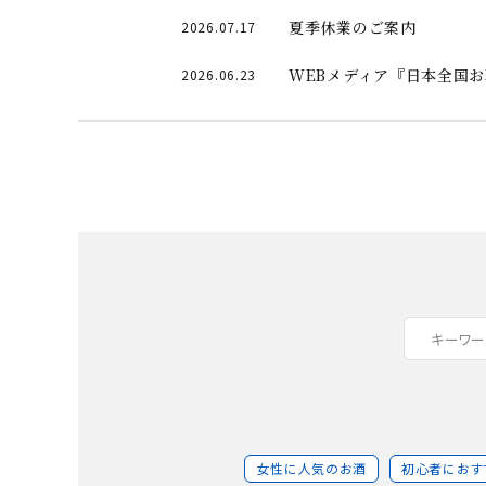
夏季休業のご案内
2026.07.17
WEBメディア『日本全国
2026.06.23
女性に人気のお酒
初心者におす