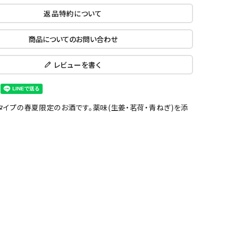
返品特約について
商品についてのお問い合わせ
レビューを書く
イプの春夏限定のお酒です。薬味(生姜・茗荷・青ねぎ)を添