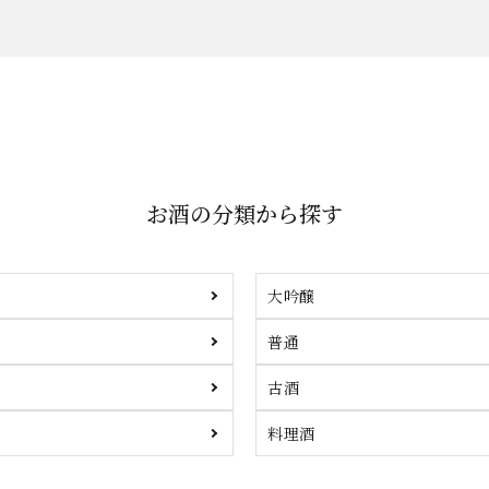
お酒の分類から探す
大吟醸
普通
古酒
料理酒