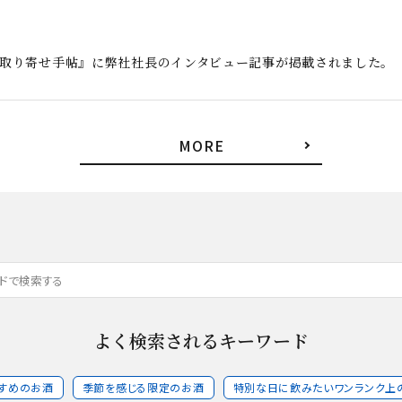
お取り寄せ手帖』に弊社社長のインタビュー記事が掲載されました。
MORE
よく検索されるキーワード
すめのお酒
季節を感じる限定のお酒
特別な日に飲みたいワンランク上