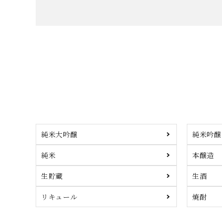
純米大吟醸
純米吟醸
純米
本醸造
生貯蔵
生酒
リキュール
焼酎