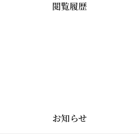
閲覧履歴
お知らせ