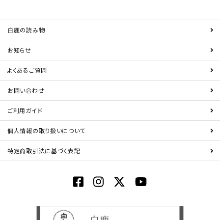
白鹿の読み物
お知らせ
よくあるご質問
お問い合わせ
ご利用ガイド
個人情報の取り扱いについて
特定商取引法に基づく表記