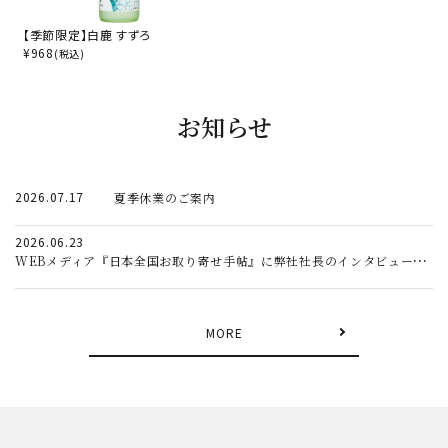
【季節限定】白鹿 すずろ
¥
968
(税込)
お知らせ
2026.07.17
夏季休業のご案内
2026.06.23
WEBメディア『日本全国お取り寄せ手帖』に弊社社長のインタビュー記事が掲載されました。
MORE