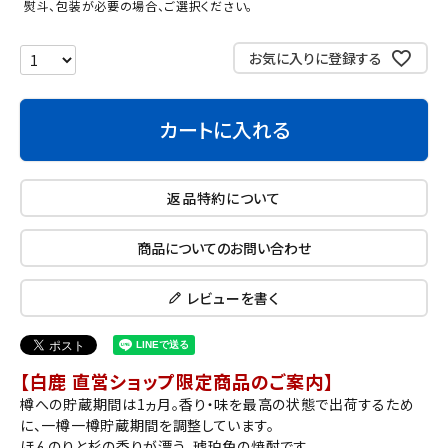
熨斗、包装が必要の場合、ご選択ください。
お気に入りに登録する
カートに入れる
返品特約について
商品についてのお問い合わせ
レビューを書く
【白鹿 直営ショップ限定商品のご案内】
樽への貯蔵期間は1ヵ月。香り・味を最高の状態で出荷するため
に、一樽一樽貯蔵期間を調整しています。
ほんのりと杉の香りが漂う、琥珀色の焼酎です。