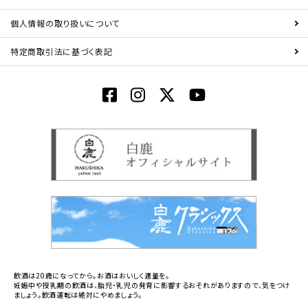
個人情報の取り扱いについて
特定商取引法に基づく表記
飲酒は20歳になってから。お酒はおいしく適量を。
妊娠中や授乳期の飲酒は、胎児・乳児の発育に影響するおそれがありますので、気をつけ
ましょう。飲酒運転は絶対にやめましょう。