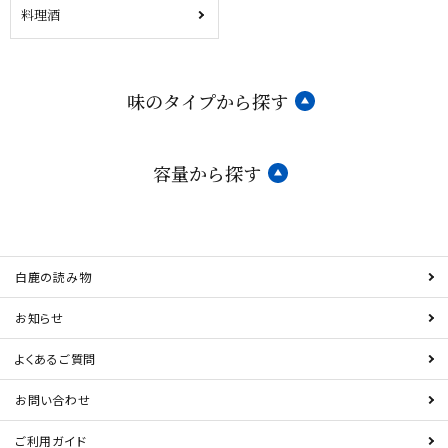
料理酒
味のタイプから探す
容量から探す
白鹿の読み物
お知らせ
よくあるご質問
お問い合わせ
ご利用ガイド