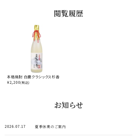
閲覧履歴
本格焼酎 白鹿クラシックス杉香
¥
2,200
(税込)
お知らせ
2026.07.17
夏季休業のご案内