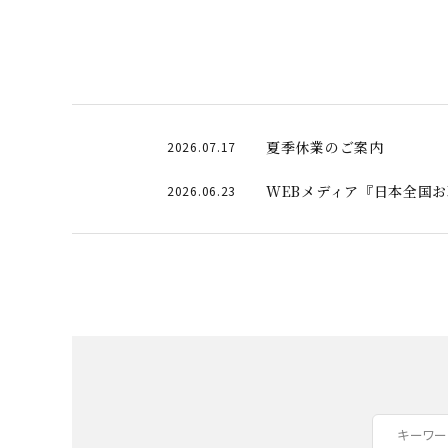
夏季休業のご案内
2026.07.17
WEBメディア『日本全国
2026.06.23