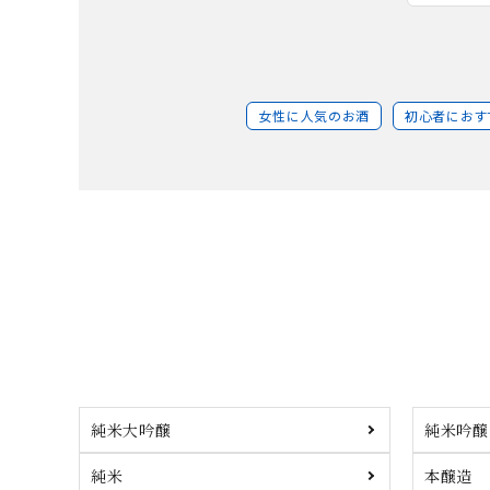
女性に人気のお酒
初心者におす
純米大吟醸
純米吟醸
純米
本醸造