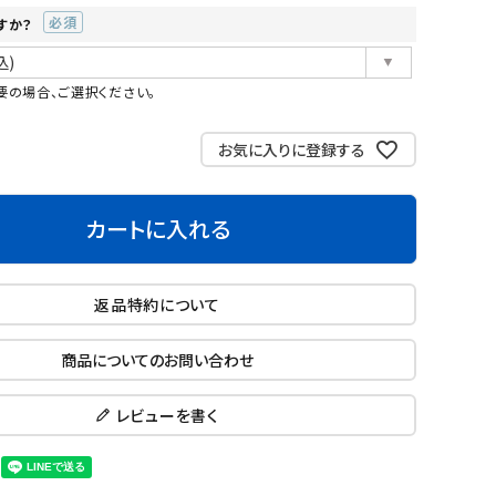
すか？
(必
須)
要の場合、ご選択ください。
お気に入りに登録する
カートに入れる
返品特約について
商品についてのお問い合わせ
レビューを書く