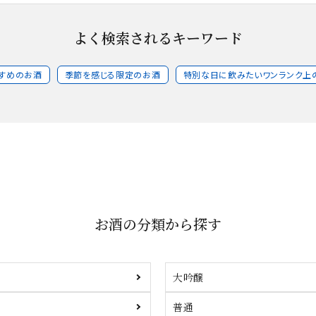
よく検索されるキーワード
すめのお酒
季節を感じる限定のお酒
特別な日に飲みたいワンランク上
お酒の分類から探す
大吟醸
普通