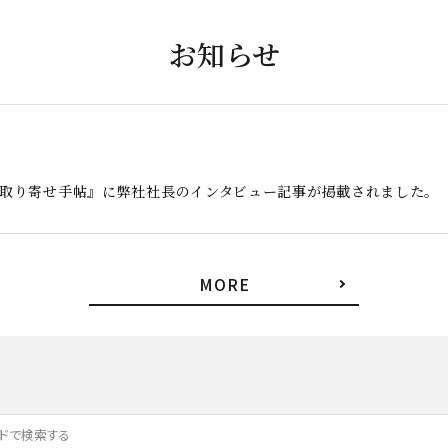
お知らせ
お取り寄せ手帖』に弊社社長のインタビュー記事が掲載されました。
MORE