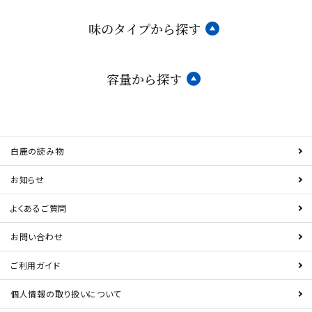
味のタイプから探す
容量から探す
白鹿の読み物
お知らせ
よくあるご質問
お問い合わせ
ご利用ガイド
個人情報の取り扱いについて