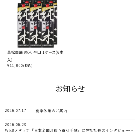
黒松白鹿 純米 辛口 1ケース(6本
入)
¥
11,000
(税込)
お知らせ
2026.07.17
夏季休業のご案内
2026.06.23
WEBメディア『日本全国お取り寄せ手帖』に弊社社長のインタビュー記事が掲載されました。