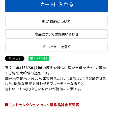
カートに入れる
返品特約について
商品についてのお問い合わせ
レビューを書く
寛文二年(1662年)創業の歴史を誇る白鹿が自信を持ってお薦め
する純米大吟醸の逸品です。
国産米を精米歩合50%まで磨き上げ、低温でじっくり発酵させま
した。新鮮な果実を思わせるフルーティーな香りと
きれいですっきりとした味わいが特徴のお酒です。
■モンドセレクション 2025 優秀品質金賞受賞