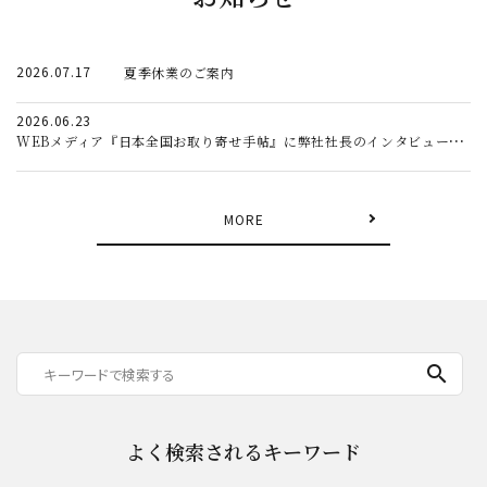
2026.07.17
夏季休業のご案内
2026.06.23
WEBメディア『日本全国お取り寄せ手帖』に弊社社長のインタビュー記事が掲載されました。
MORE
search
よく検索されるキーワード