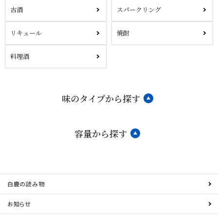
古酒
スパークリング
リキュール
焼酎
料理酒
味のタイプから探す
容量から探す
白鹿の読み物
お知らせ