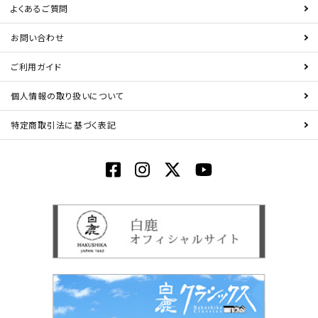
よくあるご質問
お問い合わせ
ご利用ガイド
個人情報の取り扱いについて
特定商取引法に基づく表記