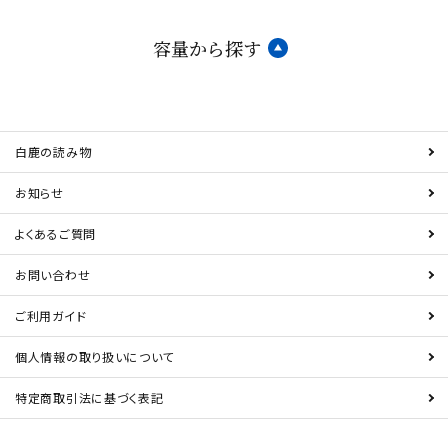
容量から探す
白鹿の読み物
お知らせ
よくあるご質問
お問い合わせ
ご利用ガイド
個人情報の取り扱いについて
特定商取引法に基づく表記