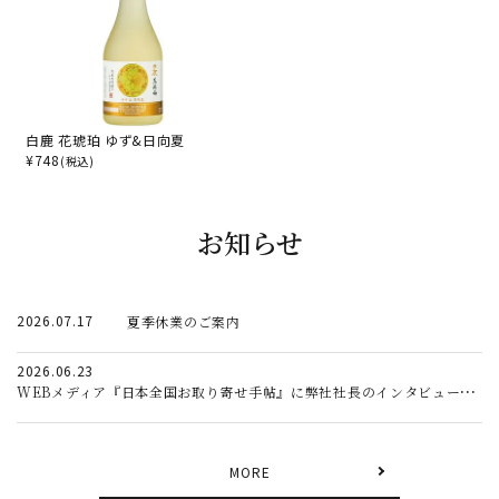
白鹿 花琥珀 ゆず&日向夏
¥
748
(税込)
お知らせ
2026.07.17
夏季休業のご案内
2026.06.23
WEBメディア『日本全国お取り寄せ手帖』に弊社社長のインタビュー記事が掲載されました。
MORE