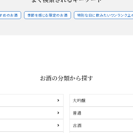
すめのお酒
季節を感じる限定のお酒
特別な日に飲みたいワンランク上
お酒の分類から探す
大吟醸
普通
古酒