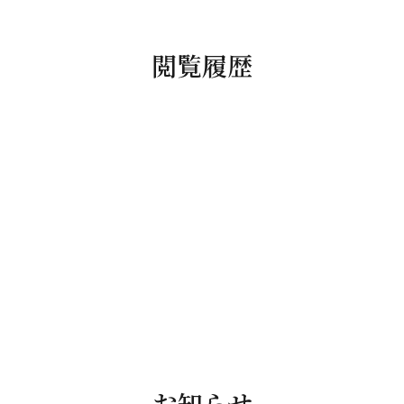
閲覧履歴
お知らせ