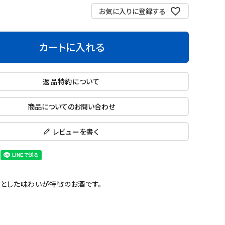
お気に入りに登録する
カートに入れる
返品特約について
商品についてのお問い合わせ
レビューを書く
りとした味わいが特徴のお酒です。