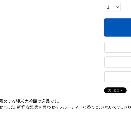
お薦めする純米大吟醸の逸品です。
せました。新鮮な果実を思わせるフルーティーな香りと、きれいですっき