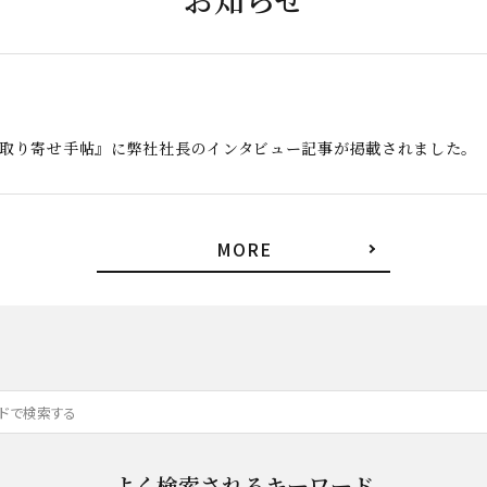
お取り寄せ手帖』に弊社社長のインタビュー記事が掲載されました。
MORE
よく検索されるキーワード