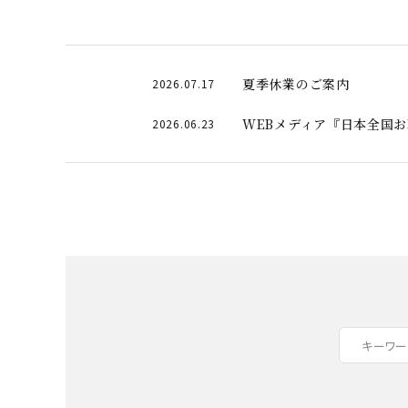
夏季休業のご案内
2026.07.17
WEBメディア『日本全国
2026.06.23