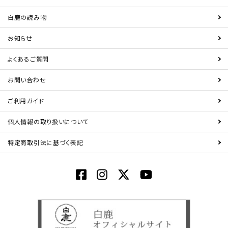
白鹿の読み物
お知らせ
よくあるご質問
お問い合わせ
ご利用ガイド
個人情報の取り扱いについて
特定商取引法に基づく表記