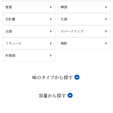
普通
樽酒
生貯蔵
生酒
古酒
スパークリング
リキュール
焼酎
料理酒
味のタイプから探す
容量から探す