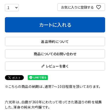
お気に入りに登録する
カートに入れる
返品特約について
商品についてのお問い合わせ
レビューを書く
※こちらの商品の納期は、通常7～10日程度を頂いております。
六光年は、白鹿が360年にわたって培ってきた酒造りの粋を結集
した、渾身の純米大吟醸です。