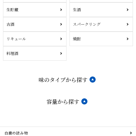
生貯蔵
生酒
古酒
スパークリング
リキュール
焼酎
料理酒
味のタイプから探す
容量から探す
白鹿の読み物