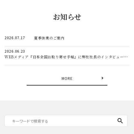
お知らせ
2026.07.17
夏季休業のご案内
2026.06.23
WEBメディア『日本全国お取り寄せ手帖』に弊社社長のインタビュー記事が掲載されました。
MORE
search