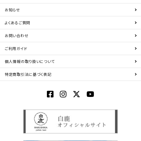
お知らせ
よくあるご質問
お問い合わせ
ご利用ガイド
個人情報の取り扱いについて
特定商取引法に基づく表記