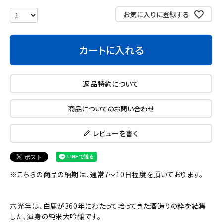
お気に入りに登録する
カートに入れる
返品特約について
商品についてのお問い合わせ
レビューを書く
※こちらの商品の納期は、通常7～10日程度を頂いております。
六光年は、白鹿が360年にわたって培ってきた酒造りの粋を結集
した、渾身の純米大吟醸です。