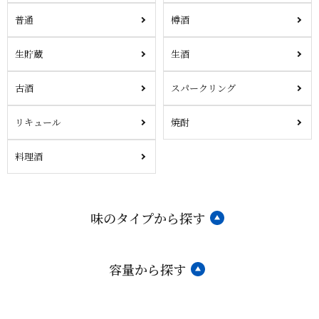
普通
樽酒
生貯蔵
生酒
古酒
スパークリング
リキュール
焼酎
料理酒
味のタイプから探す
容量から探す