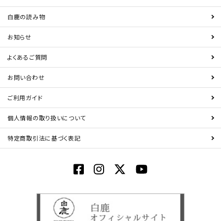
白鹿の読み物
お知らせ
よくあるご質問
お問い合わせ
ご利用ガイド
個人情報の取り扱いについて
特定商取引法に基づく表記