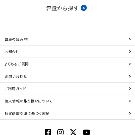
容量から探す
白鹿の読み物
お知らせ
よくあるご質問
お問い合わせ
ご利用ガイド
個人情報の取り扱いについて
特定商取引法に基づく表記