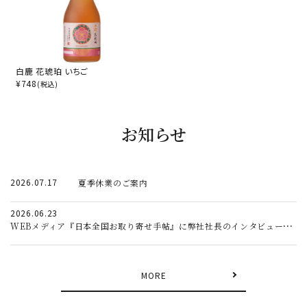
白鹿 花琥珀 いちご
¥
748
(税込)
お知らせ
2026.07.17
夏季休業のご案内
2026.06.23
WEBメディア『日本全国お取り寄せ手帖』に弊社社長のインタビュー記事が掲載されました。
MORE