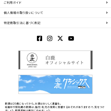
ご利用ガイド
個人情報の取り扱いについて
特定商取引法に基づく表記
飲酒は20歳になってから。お酒はおいしく適量を。
妊娠中や授乳期の飲酒は、胎児・乳児の発育に影響するおそれがありますので、気をつけ
ましょう。飲酒運転は絶対にやめましょう。