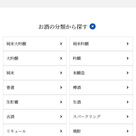
お酒の分類から探す
純米大吟醸
純米吟醸
大吟醸
吟醸
純米
本醸造
普通
樽酒
生貯蔵
生酒
古酒
スパークリング
リキュール
焼酎