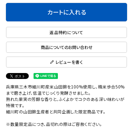
カートに入れる
返品特約について
商品についてのお問い合わせ
レビューを書く
兵庫県三木市細川町産米山田錦を100%使用し、精米歩合50%
まで磨き上げ、低温でじっくり発酵させました。
熟れた果実の芳醇な香りと、ふくよかでコクのある深い味わいが
特徴です。
細川町の山田錦生産者と共同企画した限定商品です。
※数量限定品につき、品切れの際はご容赦ください。