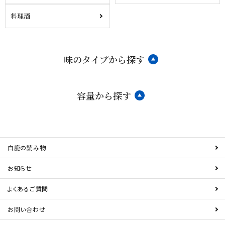
料理酒
味のタイプから探す
容量から探す
白鹿の読み物
お知らせ
よくあるご質問
お問い合わせ