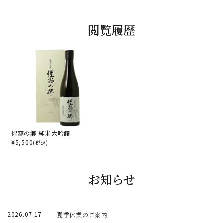
閲覧履歴
惺窩の郷 純米大吟醸
¥
5,500
(税込)
お知らせ
2026.07.17
夏季休業のご案内