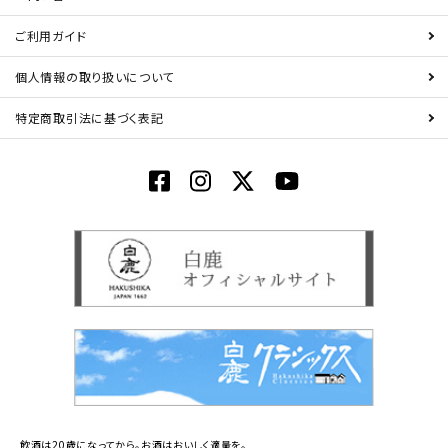
ご利用ガイド
個人情報の取り扱いについて
特定商取引法に基づく表記
飲酒は20歳になってから。お酒はおいしく適量を。