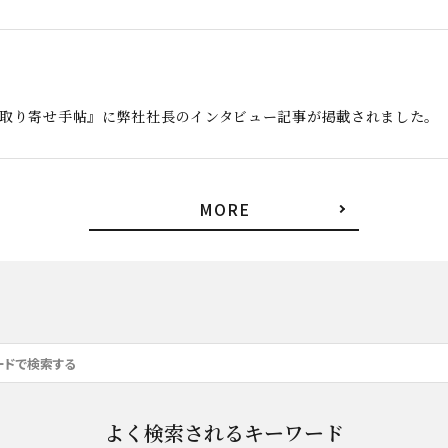
お取り寄せ手帖』に弊社社長のインタビュー記事が掲載されました。
MORE
よく検索されるキーワード