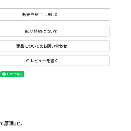
販売を終了しました。
返品特約について
商品についてのお問い合わせ
レビューを書く
て原酒』と、