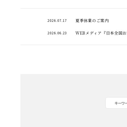
夏季休業のご案内
2026.07.17
WEBメディア『日本全国
2026.06.23