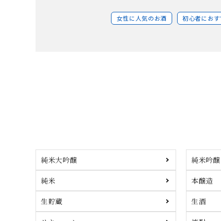
女性に人気のお酒
初心者におす
純米大吟醸
純米吟醸
純米
本醸造
生貯蔵
生酒