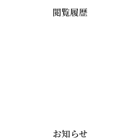
閲覧履歴
お知らせ