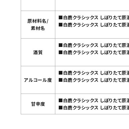
■白鹿クラシックス しぼりたて原酒
原材料名/
■白鹿クラシックス しぼりたて原酒
素材名
■白鹿クラシックス しぼりたて原
酒質
■白鹿クラシックス しぼりたて原
■白鹿クラシックス しぼりたて原酒
アルコール度
■白鹿クラシックス しぼりたて原酒
■白鹿クラシックス しぼりたて原酒
甘辛度
■白鹿クラシックス しぼりたて原酒