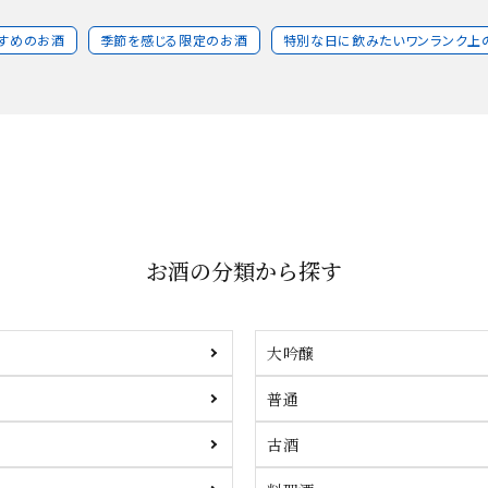
すめのお酒
季節を感じる限定のお酒
特別な日に飲みたいワンランク上
お酒の分類から探す
大吟醸
普通
古酒