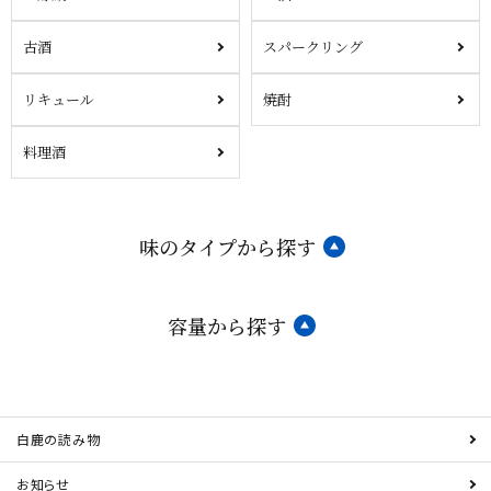
古酒
スパークリング
リキュール
焼酎
料理酒
味のタイプから探す
容量から探す
白鹿の読み物
お知らせ