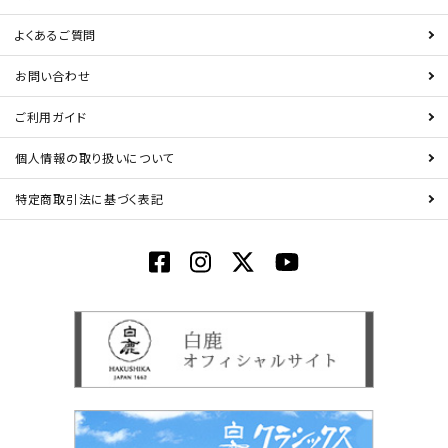
よくあるご質問
お問い合わせ
ご利用ガイド
個人情報の取り扱いについて
特定商取引法に基づく表記