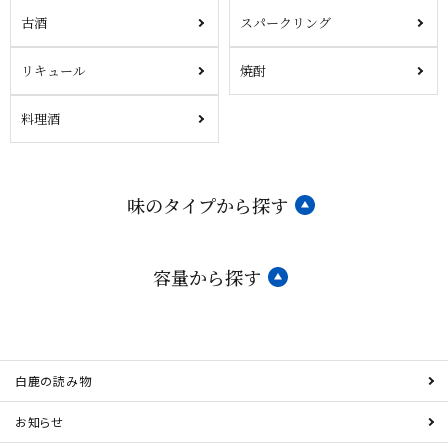
古酒
スパークリング
リキュール
焼酎
料理酒
味のタイプから探す
容量から探す
白鹿の読み物
お知らせ