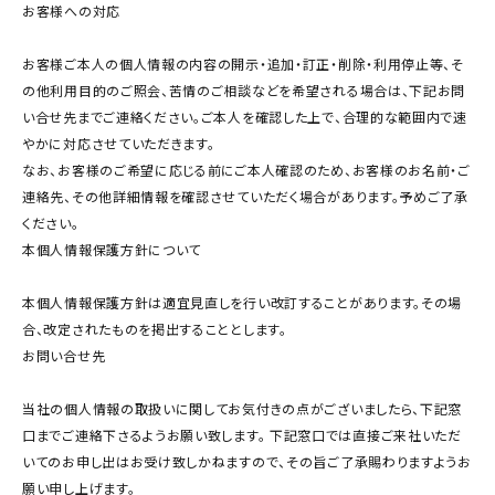
お客様への対応
お客様ご本人の個人情報の内容の開示・追加・訂正・削除・利用停止等、そ
の他利用目的のご照会、苦情のご相談などを希望される場合は、下記お問
い合せ先までご連絡ください。ご本人を確認した上で、合理的な範囲内で速
やかに対応させていただきます。
なお、お客様のご希望に応じる前にご本人確認のため、お客様のお名前・ご
連絡先、その他詳細情報を確認させていただく場合があります。予めご了承
ください。
本個人情報保護方針について
本個人情報保護方針は適宜見直しを行い改訂することがあります。その場
合、改定されたものを掲出することとします。
お問い合せ先
当社の個人情報の取扱いに関してお気付きの点がございましたら、下記窓
口までご連絡下さるようお願い致します。 下記窓口では直接ご来社いただ
いてのお申し出はお受け致しかねますので、その旨ご了承賜わりますようお
願い申し上げます。