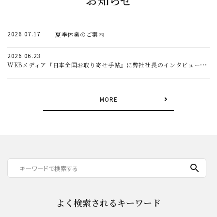
2026.07.17
夏季休業のご案内
2026.06.23
WEBメディア『日本全国お取り寄せ手帖』に弊社社長のインタビュー記事が掲載されました。
MORE
search
よく検索されるキーワード