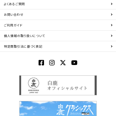
よくあるご質問
お問い合わせ
ご利用ガイド
個人情報の取り扱いについて
特定商取引法に基づく表記