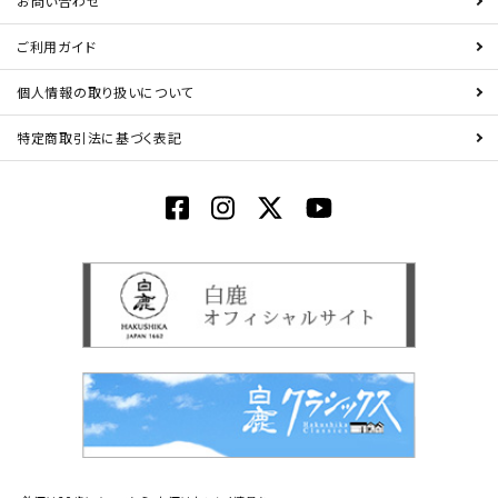
お問い合わせ
ご利用ガイド
個人情報の取り扱いについて
特定商取引法に基づく表記