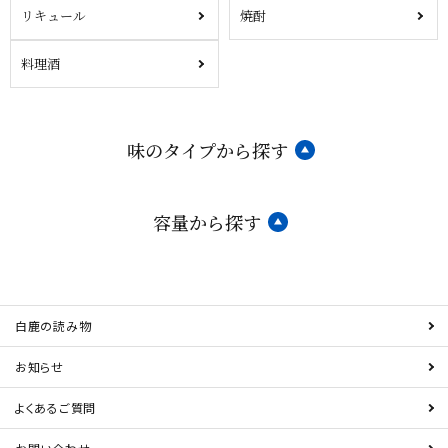
リキュール
焼酎
料理酒
味のタイプから探す
容量から探す
白鹿の読み物
お知らせ
よくあるご質問